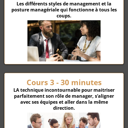
Les différents styles de management et la
posture managériale qui fonctionne à tous les
coups.
Cours 3 - 30 minutes
LA technique incontournable pour maitriser
parfaitement son rôle de manager, s’aligner
avec ses équipes et aller dans la même
direction.