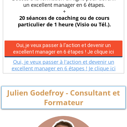
un excellent manager en 6 étapes.
+
20 séances de coaching ou de cours
particulier de 1 heure (Visio ou Tél.).
Oui, je veux passer à l'action et devenir un
excellent manager en 6 étapes ! Je clique ici
Oui, je veux passer à l'action et devenir un
excellent manager en 6 étapes ! Je clique ici
Julien Godefroy - Consultant et
Formateur