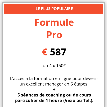
LE PLUS POPULAIRE
Formule
Pro
€
587
ou 4 x 150€
L'accès à la formation en ligne pour devenir
un excellent manager en 6 étapes.
+
5 séances de coaching ou de cours
particulier de 1 heure (Visio ou Tél.).