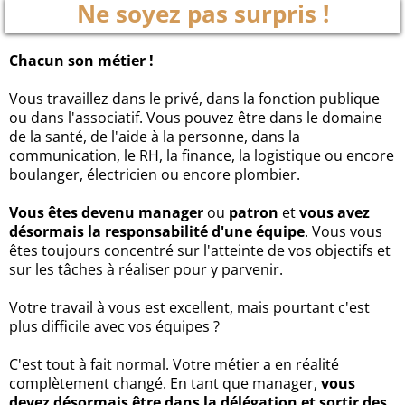
Ne soyez pas surpris !
Chacun son métier !
Vous travaillez dans le privé, dans la fonction publique
ou dans l'associatif. Vous pouvez être dans le domaine
de la santé, de l'aide à la personne, dans la
communication, le RH, la finance, la logistique ou encore
boulanger, électricien ou encore plombier.
Vous êtes devenu manager
ou
patron
et
vous avez
désormais la responsabilité d'une équipe
. Vous vous
êtes toujours concentré sur l'atteinte de vos objectifs et
sur les tâches à réaliser pour y parvenir.
Votre travail à vous est excellent, mais pourtant c'est
plus difficile avec vos équipes ?
C'est tout à fait normal. Votre métier a en réalité
complètement changé. En tant que manager,
vous
devez désormais être dans la délégation et sortir des