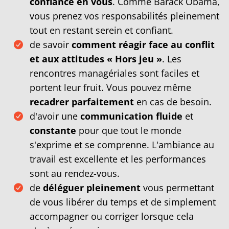
confiance en vous
. Comme Barack Obama,
vous prenez vos responsabilités pleinement
tout en restant serein et confiant.
de savoir
comment réagir face au conflit
et aux attitudes « Hors jeu »
. Les
rencontres managériales sont faciles et
portent leur fruit. Vous pouvez même
recadrer parfaitement
en cas de besoin.
d'avoir une
communication fluide
et
constante
pour que tout le monde
s'exprime et se comprenne. L'ambiance au
travail est excellente et les performances
sont au rendez-vous.
de
déléguer pleinement
vous permettant
de vous libérer du temps et de simplement
accompagner ou corriger lorsque cela