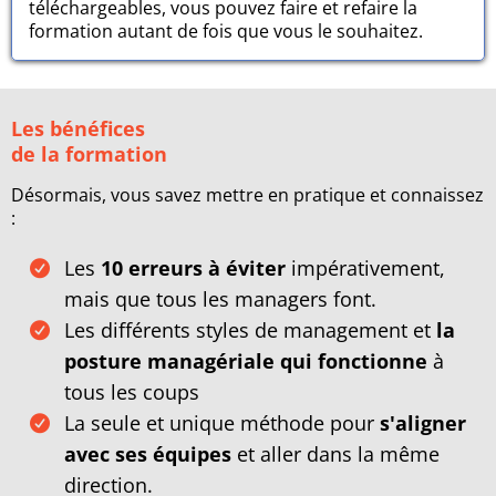
téléchargeables, vous pouvez faire et refaire la
formation autant de fois que vous le souhaitez.
Les bénéfices
de la formation
Désormais, vous savez mettre en pratique et connaissez
:
Les
10 erreurs à éviter
impérativement,
mais que tous les managers font.
Les différents styles de management et
la
posture managériale qui fonctionne
à
tous les coups
La seule et unique méthode pour
s'aligner
avec ses équipes
et aller dans la même
direction.