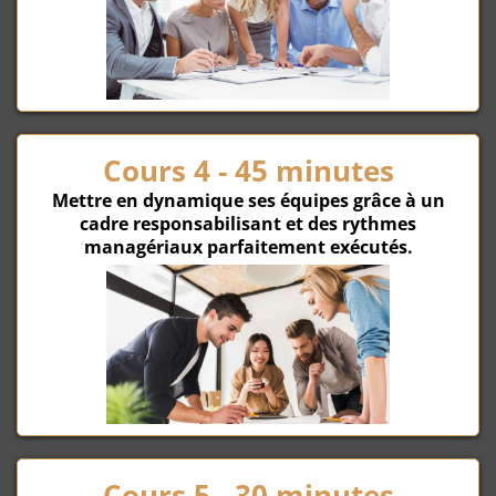
Cours 4 - 45 minutes
Mettre en dynamique ses équipes grâce à un
cadre responsabilisant et des rythmes
managériaux parfaitement exécutés.
Cours 5 - 30 minutes