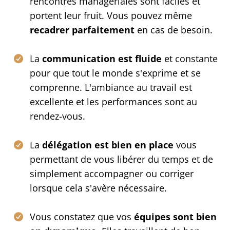
rencontres managériales sont faciles et
portent leur fruit. Vous pouvez même
recadrer parfaitement
en cas de besoin.
La
communication est fluide
et constante
pour que tout le monde s'exprime et se
comprenne. L'ambiance au travail est
excellente et les performances sont au
rendez-vous.
La
délégation est bien en place
vous
permettant de vous libérer du temps et de
simplement accompagner ou corriger
lorsque cela s'avère nécessaire.
Vous constatez que vos
équipes sont bien