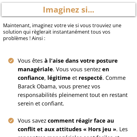
Imaginez si...
Maintenant, imaginez votre vie si vous trouviez une
solution qui règlerait instantanément tous vos
problèmes ! Ainsi :
Vous êtes
à l'aise dans votre posture
managériale
. Vous vous sentez
en
confiance
,
légitime
et
respecté
. Comme
Barack Obama, vous prenez vos
responsabilités pleinement tout en restant
serein et confiant.
Vous savez
comment réagir face au
conflit et aux attitudes « Hors jeu »
. Les