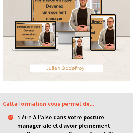
Cette formation vous permet de...
d'être
à l'aise dans votre posture
managériale
et d'
avoir pleinement