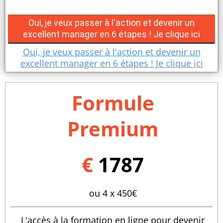
Oui, je veux passer à l'action et devenir un
excellent manager en 6 étapes ! Je clique ici
Oui, je veux passer à l'action et devenir un
excellent manager en 6 étapes ! Je clique ici
Formule
Premium
€
1787
ou 4 x 450€
L'accès à la formation en ligne pour devenir