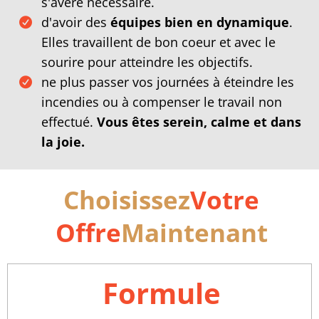
s'avère nécessaire.
d'avoir des
équipes bien en dynamique
.
Elles travaillent de bon coeur et avec le
sourire pour atteindre les objectifs.
ne plus passer vos journées à éteindre les
incendies ou à compenser le travail non
effectué.
Vous êtes serein, calme et dans
la joie.
Choisissez
Votre
Offre
Maintenant
Formule