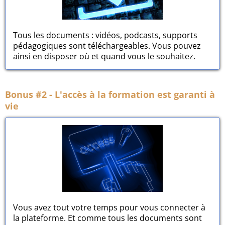
Tous les documents : vidéos, podcasts, supports
pédagogiques sont téléchargeables. Vous pouvez
ainsi en disposer où et quand vous le souhaitez.
Bonus #2 - L'accès à la formation est garanti à
vie
Vous avez tout votre temps pour vous connecter à
la plateforme. Et comme tous les documents sont