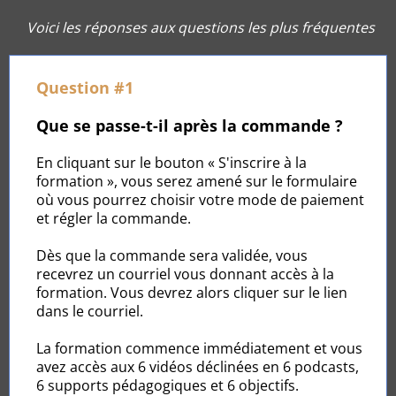
Voici les réponses aux questions les plus fréquentes
Question #1
Que se passe-t-il après la commande ?
En cliquant sur le bouton « S'inscrire à la
formation », vous serez amené sur le formulaire
où vous pourrez choisir votre mode de paiement
et régler la commande.
Dès que la commande sera validée, vous
recevrez un courriel vous donnant accès à la
formation. Vous devrez alors cliquer sur le lien
dans le courriel.
La formation commence immédiatement et vous
avez accès aux 6 vidéos déclinées en 6 podcasts,
6 supports pédagogiques et 6 objectifs.