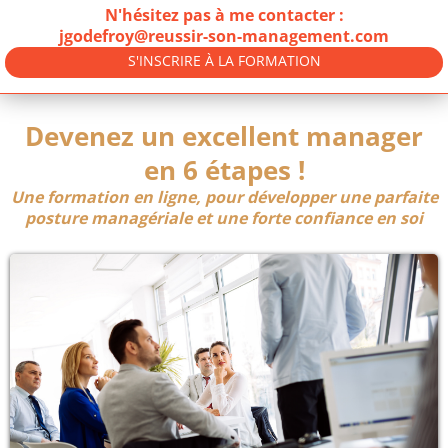
N'hésitez pas à me contacter :
jgodefroy@reussir-son-management.com
S'INSCRIRE À LA FORMATION
Devenez un excellent manager
en 6 étapes !
Une formation en ligne, pour développer une parfaite
posture managériale et une forte confiance en soi