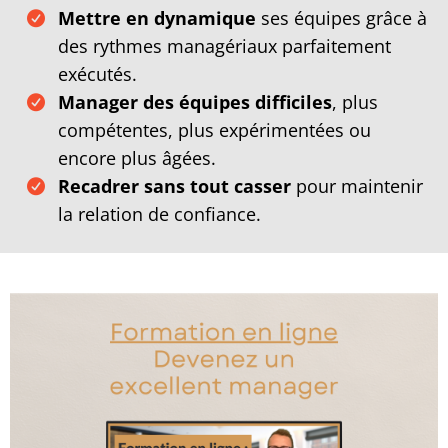
Mettre en dynamique
ses équipes grâce à
des rythmes managériaux parfaitement
exécutés.
Manager des équipes difficiles
, plus
compétentes, plus expérimentées ou
encore plus âgées.
Recadrer sans tout casser
pour maintenir
la relation de confiance.