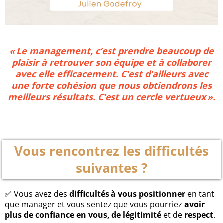
« Le management, c’est prendre beaucoup de
plaisir à retrouver son équipe et à collaborer
avec elle efficacement. C’est d’ailleurs avec
une forte cohésion que nous obtiendrons les
meilleurs résultats. C’est un cercle vertueux ».
Vous rencontrez les difficultés
suivantes ?
✅ Vous avez des
difficultés à vous positionner
en tant
que manager et vous sentez que vous pourriez
avoir
plus de confiance en vous, de légitimité
et de
respect
.