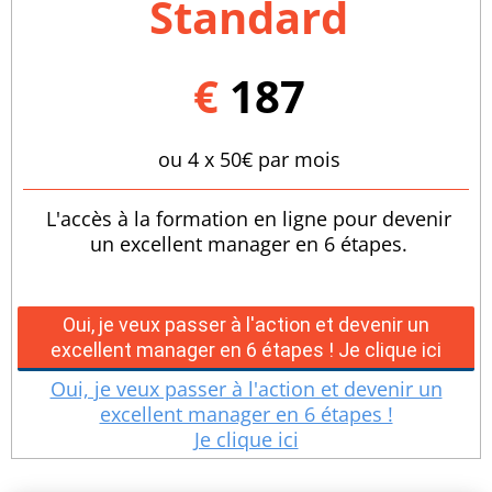
Standard
€
187
ou 4 x 50€ par mois
L'accès à la formation en ligne pour devenir
un excellent manager en 6 étapes.
Oui, je veux passer à l'action et devenir un
excellent manager en 6 étapes ! Je clique ici
Oui, je veux passer à l'action et devenir un
excellent manager en 6 étapes !
Je clique ici