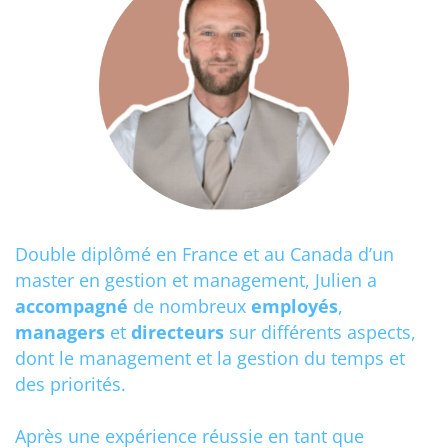
Double diplômé en France et au Canada d’un
master en gestion et management, Julien a
accompagné
de nombreux
employés
,
managers
et
directeurs
sur différents aspects,
dont le management et la gestion du temps et
des priorités.
Après une expérience réussie en tant que