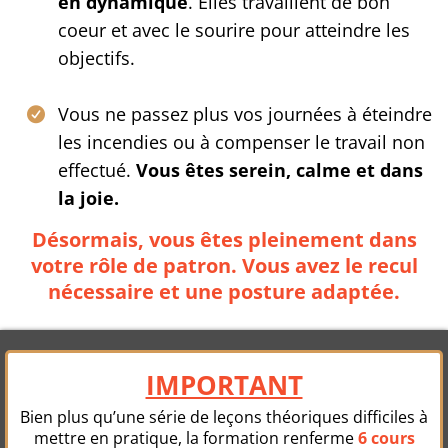
en dynamique
. Elles travaillent de bon
coeur et avec le sourire pour atteindre les
objectifs.
Vous ne passez plus vos journées à éteindre
les incendies ou à compenser le travail non
effectué.
Vous êtes serein, calme et dans
la joie.
Désormais, vous êtes pleinement dans
votre rôle de patron. Vous avez le recul
nécessaire et une posture adaptée.
IMPORTANT
Bien plus qu’une série de leçons théoriques difficiles à
mettre en pratique, la formation renferme
6 cours