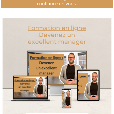
confiance en vous.