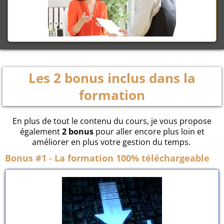
Les 2 bonus inclus dans la
formation
En plus de tout le contenu du cours, je vous propose
également
2 bonus
pour aller encore plus loin et
améliorer en plus votre gestion du temps.
Bonus #1 - La formation 100% téléchargeable