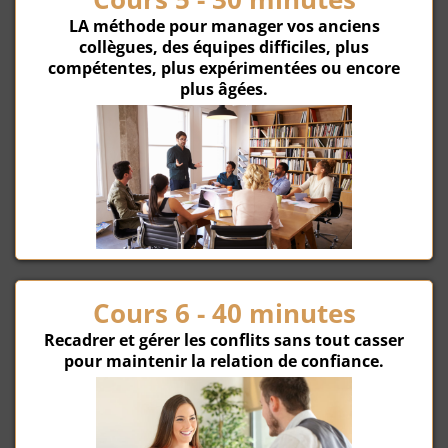
LA méthode pour manager vos anciens
collègues, des équipes difficiles, plus
compétentes, plus expérimentées ou encore
plus âgées.
Cours 6 - 40 minutes
Recadrer et gérer les conflits sans tout casser
pour maintenir la relation de confiance.