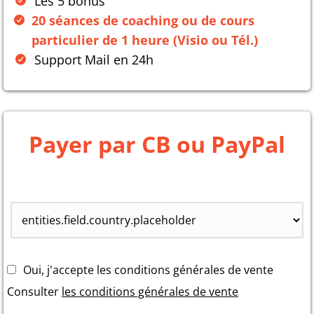
Les 5 bonus
20 séances de coaching ou de cours
particulier de 1 heure (Visio ou Tél.)
Support Mail en 24h
Payer par CB ou PayPal
Oui, j'accepte les conditions générales de vente
Consulter
les conditions générales de vente