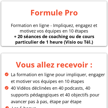
Formule Pro
Formation en ligne - Impliquez, engagez et
motivez vos équipes en 10 étapes
+ 20 séances de coaching ou de cours
particulier de 1 heure (Visio ou Tél.)
Vous allez recevoir :
La formation en ligne pour impliquer, engager
et motiver vos équipes en 10 étapes
40 Vidéos déclinées en 40 podcasts, 40
supports pédagogiques et 40 objectifs pour
avancer pas à pas, étape par étape