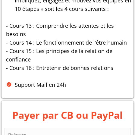
Impliquez, engagez et motivez vos équipes en
10 étapes » soit les 4 cours suivants :
- Cours 13 : Comprendre les attentes et les
besoins
- Cours 14 : Le fonctionnement de l’être humain
- Cours 15 : Les principes de la relation de
confiance
- Cours 16 : Entretenir de bonnes relations
Support Mail en 24h
Payer par CB ou PayPal