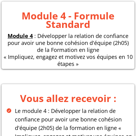
Module 4 - Formule
Standard
Module 4
: Développer la relation de confiance
pour avoir une bonne cohésion d'équipe (2h05)
de la Formation en ligne
« Impliquez, engagez et motivez vos équipes en 10
étapes »
Vous allez recevoir :
Le module 4 : Développer la relation de
confiance pour avoir une bonne cohésion
d'équipe (2h05) de la formation en ligne «